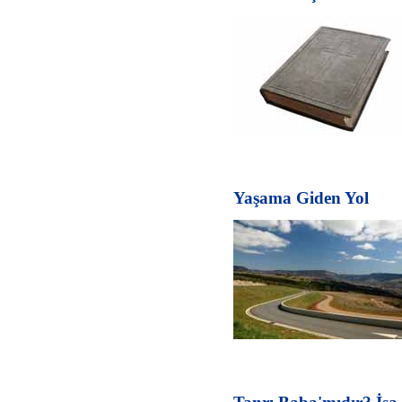
Yaşama Giden Yol