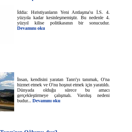
İddia: Hıristiyanların Yeni Antlaşma'sı İ.S. 4.
yüzyıla kadar kesinleşmemiştir. Bu nedenle 4.
yüzyıl kilise politikasının bir sonucudur.
Devamını oku
İnsan, kendisini yaratan Tanrı'yı tanımak, O'na
hizmet etmek ve O'nu hoşnut etmek için yaratıldı.
Dünyada olduğu sürece bu amacı
gerçekleştirmeye çalışmalı. Varoluş nedeni
budur...
Devamını oku