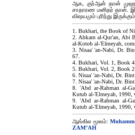
ஆக, குர்‍ஆன் தான் முஹம
சாதாரண மனிதர் தான். இக
விஷயமும் புரிந்து இருக்கும்
1. Bukhari, the Book of N
2. Ahkam al-Qur'an, Abi B
al-Kotob al-'Elmeyah, com
3. Nisaa' 'an-Nabi, Dr. Bin
67.
4. Bukhari, Vol. 1, Book 4
5. Bukhari, Vol. 2, Book 
6. Nisaa' 'an-Nabi, Dr. Bint
7. Nisaa' 'an-Nabi, Dr. Bint
8. 'Abd ar-Rahman al-Gazi
Kutub al-'Elmeyah, 1990, v
9. 'Abd ar-Rahman al-Gazi
Kutub al-'Elmeyah, 1990, v
ஆங்கில மூலம்:
Muhammad
ZAM’AH